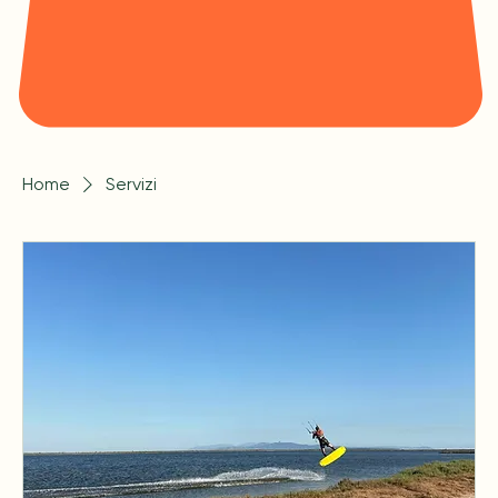
Home
Servizi